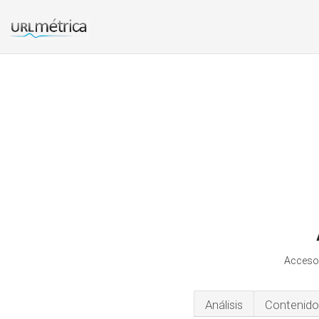
Accesor
Análisis
Contenido