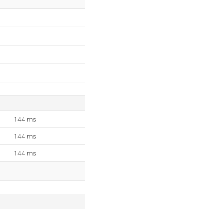
144 ms
144 ms
144 ms