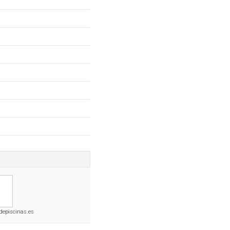
depiscinas.es