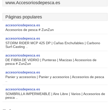
www.Accesoriosdepesca.es
Páginas populares
accesoriosdepesca.es
Accesorios de pesca # ZunZun
accesoriosdepesca.es
STORM RIDER MCP 425 DP | Cañas Enchufables | Carbono
Surf-Casting ..
accesoriosdepesca.es
DE FIBRA DE VIDRIO | Punteras | Macizas | Accesorios de
pesca # ZunZun
accesoriosdepesca.es
Panier y accesorios | Panier y accesorios | Accesorios de pesca
..
accesoriosdepesca.es
SOMBRILLA IMPERMEABLE | Aire Libre | Varios | Accesorios de
pesca ..