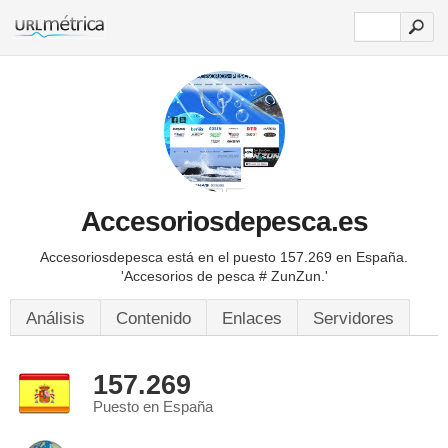
Accesoriosdepesca.es
Accesoriosdepesca está en el puesto 157.269 en España.
'Accesorios de pesca # ZunZun.'
Análisis
Contenido
Enlaces
Servidores
157.269
Puesto en España