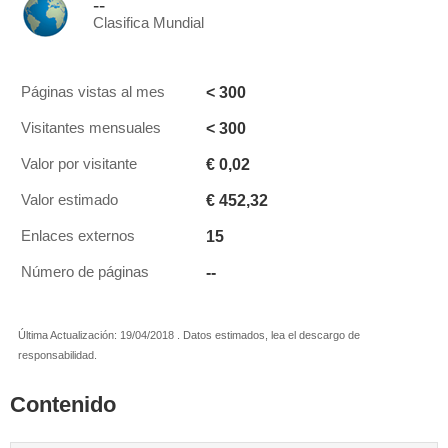
--
Clasifica Mundial
< 300
Páginas vistas al mes
< 300
Visitantes mensuales
€ 0,02
Valor por visitante
€ 452,32
Valor estimado
15
Enlaces externos
--
Número de páginas
Última Actualización: 19/04/2018 . Datos estimados, lea el descargo de
responsabilidad.
Contenido