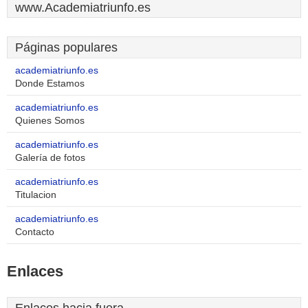
www.Academiatriunfo.es
Páginas populares
academiatriunfo.es
Donde Estamos
academiatriunfo.es
Quienes Somos
academiatriunfo.es
Galería de fotos
academiatriunfo.es
Titulacion
academiatriunfo.es
Contacto
Enlaces