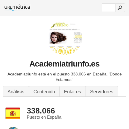
Academiatriunfo.es
Academiatriunfo está en el puesto 338.066 en España.
'Donde
Estamos.'
Análisis
Contenido
Enlaces
Servidores
338.066
Puesto en España