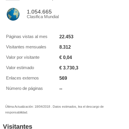
1.054.665
Clasifica Mundial
22.453
Páginas vistas al mes
8.312
Visitantes mensuales
€ 0,04
Valor por visitante
€ 3.730,3
Valor estimado
569
Enlaces externos
--
Número de páginas
Última Actualización: 18/04/2018 . Datos estimados, lea el descargo de
responsabilidad.
Visitantes