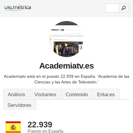
Academiatv.es
Academiatv está en el puesto 22.939 en España.
'Academia de las
Ciencias y las Artes de Televisión.'
Análisis
Visitantes
Contenido
Enlaces
Servidores
22.939
Puesto en España