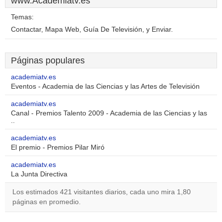
www.Academiatv.es
Temas:
Contactar, Mapa Web, Guía De Televisión, y Enviar.
Páginas populares
academiatv.es
Eventos - Academia de las Ciencias y las Artes de Televisión
academiatv.es
Canal - Premios Talento 2009 - Academia de las Ciencias y las
..
academiatv.es
El premio - Premios Pilar Miró
academiatv.es
La Junta Directiva
Los estimados 421 visitantes diarios, cada uno mira 1,80
páginas en promedio.