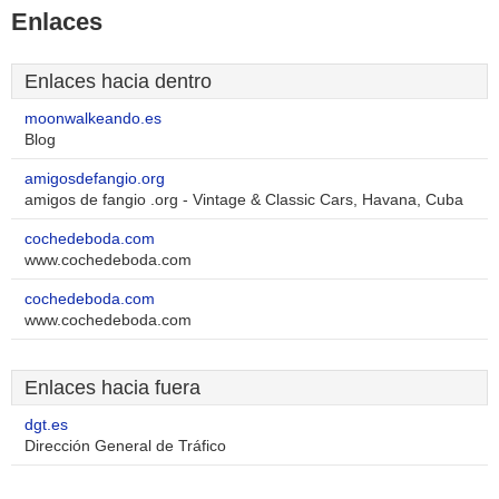
Enlaces
Enlaces hacia dentro
moonwalkeando.es
Blog
amigosdefangio.org
amigos de fangio .org - Vintage & Classic Cars, Havana, Cuba
cochedeboda.com
www.cochedeboda.com
cochedeboda.com
www.cochedeboda.com
Enlaces hacia fuera
dgt.es
Dirección General de Tráfico