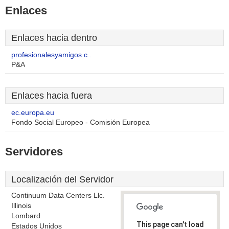
Enlaces
Enlaces hacia dentro
profesionalesyamigos.c..
P&A
Enlaces hacia fuera
ec.europa.eu
Fondo Social Europeo - Comisión Europea
Servidores
Localización del Servidor
Continuum Data Centers Llc.
Illinois
Lombard
This page can't load
Estados Unidos