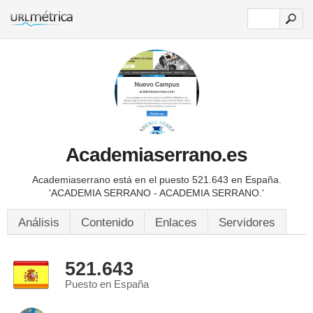
Academiaserrano.es
Academiaserrano está en el puesto 521.643 en España.
'ACADEMIA SERRANO - ACADEMIA SERRANO.'
Análisis
Contenido
Enlaces
Servidores
521.643
Puesto en España