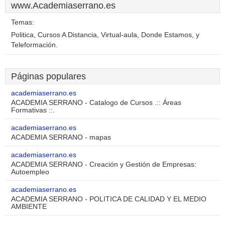
www.Academiaserrano.es
Temas:
Politica, Cursos A Distancia, Virtual-aula, Donde Estamos, y
Teleformación.
Páginas populares
academiaserrano.es
ACADEMIA SERRANO - Catalogo de Cursos .:: Áreas
Formativas ::.
academiaserrano.es
ACADEMIA SERRANO - mapas
academiaserrano.es
ACADEMIA SERRANO - Creación y Gestión de Empresas:
Autoempleo
academiaserrano.es
ACADEMIA SERRANO - POLITICA DE CALIDAD Y EL MEDIO
AMBIENTE