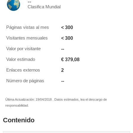
--
Clasifica Mundial
< 300
Páginas vistas al mes
< 300
Visitantes mensuales
--
Valor por visitante
€ 379,08
Valor estimado
2
Enlaces externos
--
Número de páginas
Última Actualización: 19/04/2018 . Datos estimados, lea el descargo de
responsabilidad.
Contenido