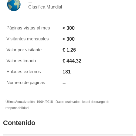
--
Clasifica Mundial
< 300
Páginas vistas al mes
< 300
Visitantes mensuales
€ 1,26
Valor por visitante
€ 444,32
Valor estimado
181
Enlaces externos
--
Número de páginas
Última Actualización: 19/04/2018 . Datos estimados, lea el descargo de
responsabilidad.
Contenido