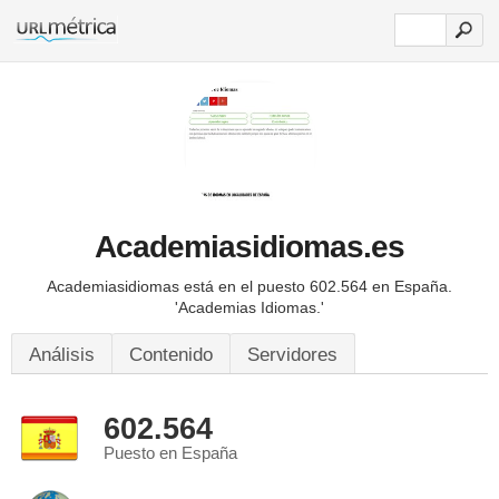
Academiasidiomas.es
Academiasidiomas está en el puesto 602.564 en España.
'Academias Idiomas.'
Análisis
Contenido
Servidores
602.564
Puesto en España