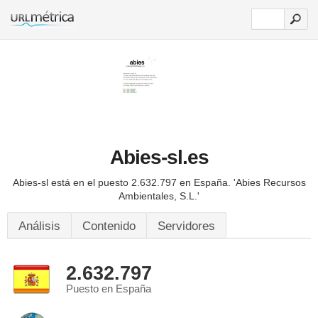
Abies-sl.es
Abies-sl está en el puesto 2.632.797 en España.
'Abies Recursos
Ambientales, S.L.'
Análisis
Contenido
Servidores
2.632.797
Puesto en España