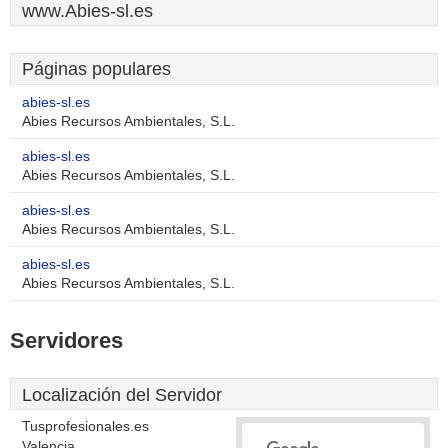
www.Abies-sl.es
Páginas populares
abies-sl.es
Abies Recursos Ambientales, S.L.
abies-sl.es
Abies Recursos Ambientales, S.L.
abies-sl.es
Abies Recursos Ambientales, S.L.
abies-sl.es
Abies Recursos Ambientales, S.L.
Servidores
Localización del Servidor
Tusprofesionales.es
Valencia