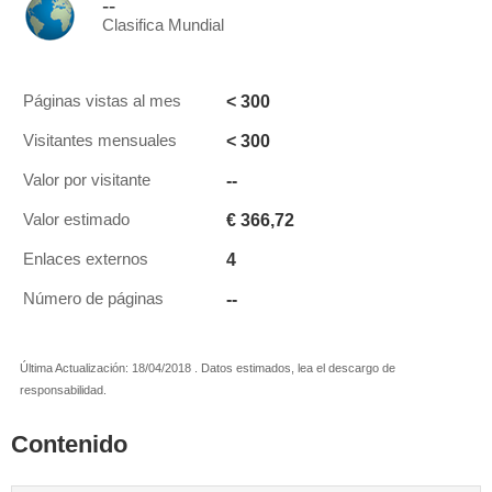
--
Clasifica Mundial
< 300
Páginas vistas al mes
< 300
Visitantes mensuales
--
Valor por visitante
€ 366,72
Valor estimado
4
Enlaces externos
--
Número de páginas
Última Actualización: 18/04/2018 . Datos estimados, lea el descargo de
responsabilidad.
Contenido