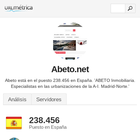
Abeto.net
Abeto está en el puesto 238.456 en España.
'ABETO Inmobiliaria.
Especialistas en las urbanizaciones de la A-I. Madrid-Norte.'
Análisis
Servidores
238.456
Puesto en España