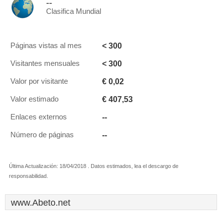
--
Clasifica Mundial
< 300
Páginas vistas al mes
< 300
Visitantes mensuales
€ 0,02
Valor por visitante
€ 407,53
Valor estimado
--
Enlaces externos
--
Número de páginas
Última Actualización: 18/04/2018 . Datos estimados, lea el descargo de
responsabilidad.
www.Abeto.net