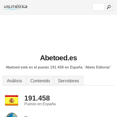
Abetoed.es
Abetoed está en el puesto 191.458 en España.
'Abeto Editorial.'
Análisis
Contenido
Servidores
191.458
Puesto en España
--