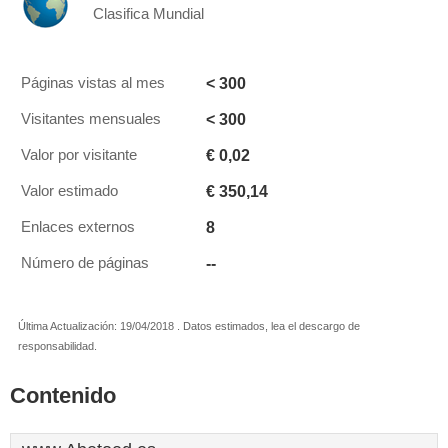
Clasifica Mundial
< 300
Páginas vistas al mes
< 300
Visitantes mensuales
€ 0,02
Valor por visitante
€ 350,14
Valor estimado
8
Enlaces externos
--
Número de páginas
Última Actualización: 19/04/2018 . Datos estimados, lea el descargo de
responsabilidad.
Contenido