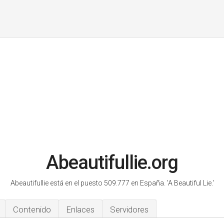
Abeautifullie.org
Abeautifullie está en el puesto 509.777 en España.
'A Beautiful Lie.'
Contenido
Enlaces
Servidores