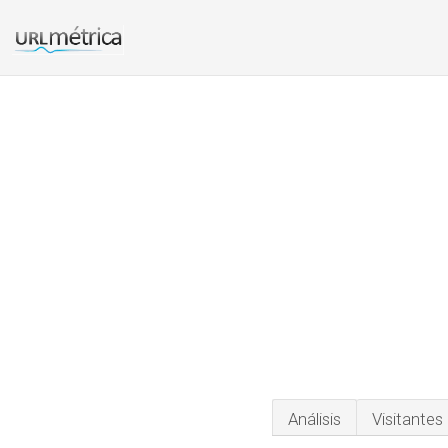
Análisis
Visitantes