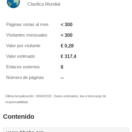
Clasifica Mundial
< 300
Páginas vistas al mes
< 300
Visitantes mensuales
€ 0,28
Valor por visitante
€ 317,4
Valor estimado
6
Enlaces externos
--
Número de páginas
Última Actualización: 19/04/2018 . Datos estimados, lea el descargo de
responsabilidad.
Contenido