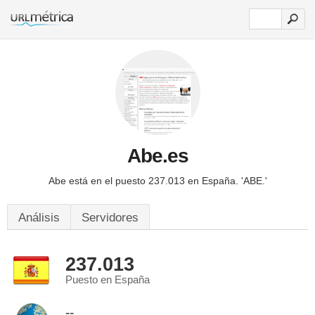
Abe.es
Abe está en el puesto 237.013 en España.
'ABE.'
Análisis
Servidores
237.013
Puesto en España
--