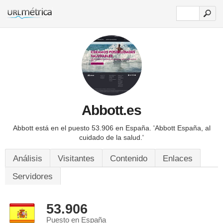
Abbott.es
Abbott está en el puesto 53.906 en España.
'Abbott España, al
cuidado de la salud.'
Análisis
Visitantes
Contenido
Enlaces
Servidores
53.906
Puesto en España