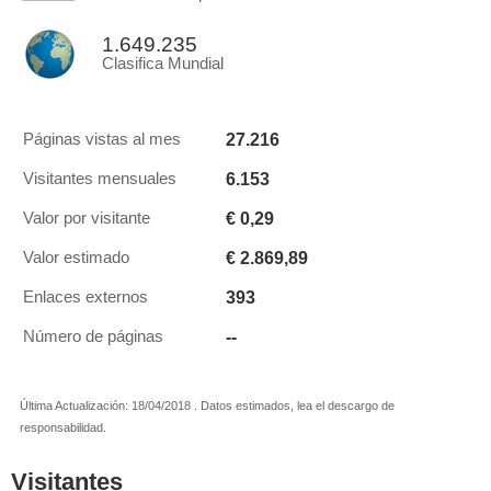
1.649.235
Clasifica Mundial
27.216
Páginas vistas al mes
6.153
Visitantes mensuales
€ 0,29
Valor por visitante
€ 2.869,89
Valor estimado
393
Enlaces externos
--
Número de páginas
Última Actualización: 18/04/2018 . Datos estimados, lea el descargo de
responsabilidad.
Visitantes