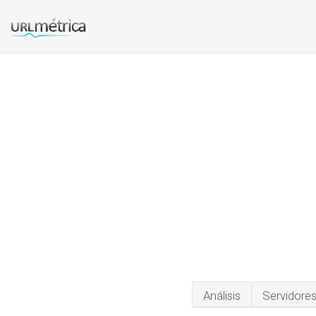
Análisis
Servidore