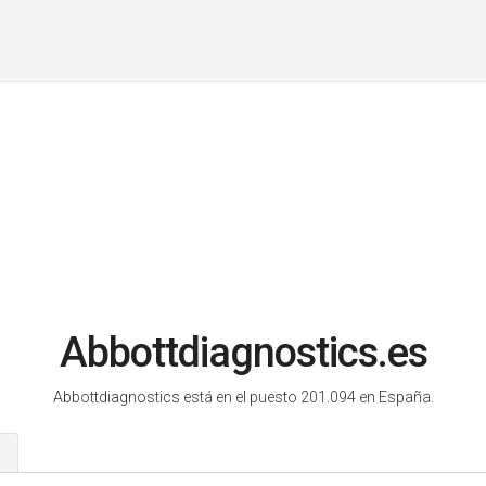
Abbottdiagnostics.es
Abbottdiagnostics está en el puesto 201.094 en España.
s