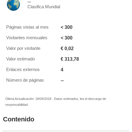
--
Clasifica Mundial
< 300
Páginas vistas al mes
< 300
Visitantes mensuales
€ 0,02
Valor por visitante
€ 313,78
Valor estimado
4
Enlaces externos
--
Número de páginas
Última Actualización: 18/04/2018 . Datos estimados, lea el descargo de
responsabilidad.
Contenido