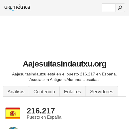
Aajesuitasindautxu.org
Aajesuitasindautxu está en el puesto 216.217 en España.
'Asociacion Antiguos Alumnos Jesuitas.'
Análisis
Contenido
Enlaces
Servidores
216.217
Puesto en España