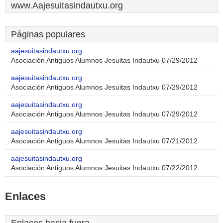
www.Aajesuitasindautxu.org
Páginas populares
aajesuitasindautxu.org
Asociación Antiguos Alumnos Jesuitas Indautxu 07/29/2012
aajesuitasindautxu.org
Asociación Antiguos Alumnos Jesuitas Indautxu 07/29/2012
aajesuitasindautxu.org
Asociación Antiguos Alumnos Jesuitas Indautxu 07/29/2012
aajesuitasindautxu.org
Asociación Antiguos Alumnos Jesuitas Indautxu 07/21/2012
aajesuitasindautxu.org
Asociación Antiguos Alumnos Jesuitas Indautxu 07/22/2012
Enlaces