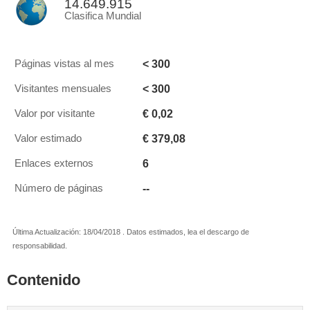
14.649.915
Clasifica Mundial
< 300
Páginas vistas al mes
< 300
Visitantes mensuales
€ 0,02
Valor por visitante
€ 379,08
Valor estimado
6
Enlaces externos
--
Número de páginas
Última Actualización: 18/04/2018 . Datos estimados, lea el descargo de
responsabilidad.
Contenido