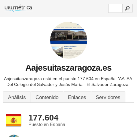
Aajesuitaszaragoza.es
Aajesuitaszaragoza está en el puesto 177.604 en España.
'AA. AA.
Del Colegio del Salvador y Jesús María - El Salvador Zaragoza.'
Análisis
Contenido
Enlaces
Servidores
177.604
Puesto en España