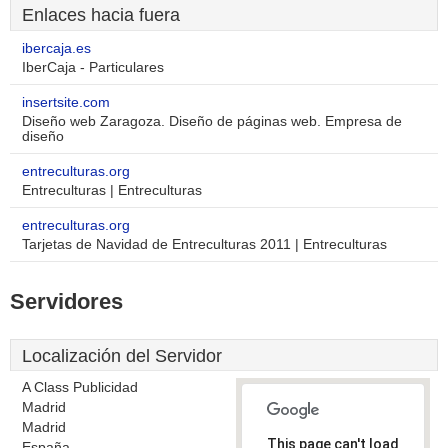
Enlaces hacia fuera
ibercaja.es
IberCaja - Particulares
insertsite.com
Diseño web Zaragoza. Diseño de páginas web. Empresa de
diseño
entreculturas.org
Entreculturas | Entreculturas
entreculturas.org
Tarjetas de Navidad de Entreculturas 2011 | Entreculturas
Servidores
Localización del Servidor
A Class Publicidad
Madrid
Madrid
This page can't load
España