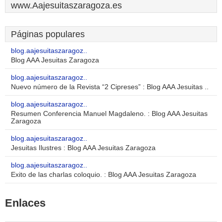
www.Aajesuitaszaragoza.es
Páginas populares
blog.aajesuitaszaragoz..
Blog AAA Jesuitas Zaragoza
blog.aajesuitaszaragoz..
Nuevo número de la Revista “2 Cipreses” : Blog AAA Jesuitas ..
blog.aajesuitaszaragoz..
Resumen Conferencia Manuel Magdaleno. : Blog AAA Jesuitas
Zaragoza
blog.aajesuitaszaragoz..
Jesuitas Ilustres : Blog AAA Jesuitas Zaragoza
blog.aajesuitaszaragoz..
Exito de las charlas coloquio. : Blog AAA Jesuitas Zaragoza
Enlaces