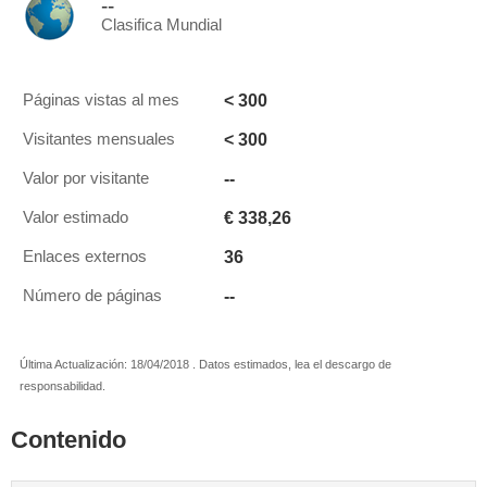
--
Clasifica Mundial
< 300
Páginas vistas al mes
< 300
Visitantes mensuales
--
Valor por visitante
€ 338,26
Valor estimado
36
Enlaces externos
--
Número de páginas
Última Actualización: 18/04/2018 . Datos estimados, lea el descargo de
responsabilidad.
Contenido