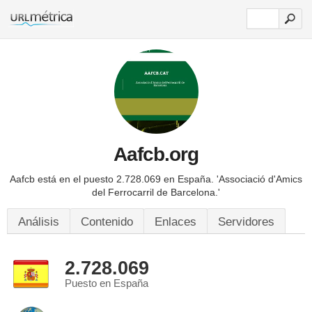
Aafcb.org
Aafcb está en el puesto 2.728.069 en España.
'Associació d'Amics
del Ferrocarril de Barcelona.'
Análisis
Contenido
Enlaces
Servidores
2.728.069
Puesto en España