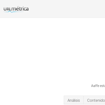
Aaffe est
Análisis
Contenido