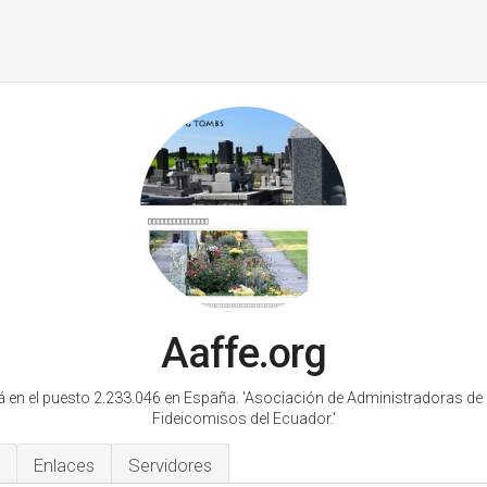
Aaffe.org
á en el puesto 2.233.046 en España.
'Asociación de Administradoras de
Fideicomisos del Ecuador.'
Enlaces
Servidores