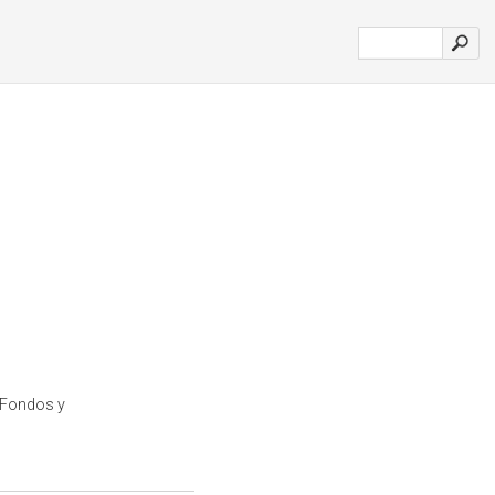
 Fondos y