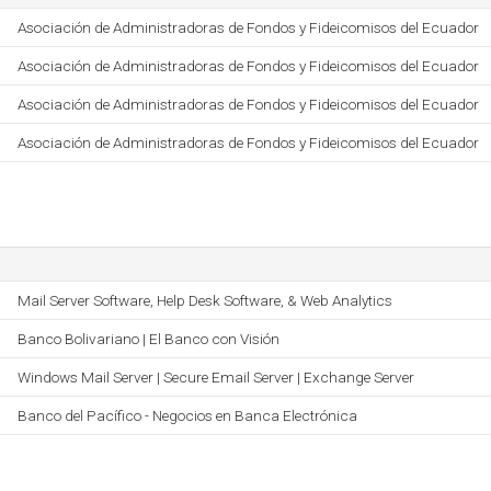
Asociación de Administradoras de Fondos y Fideicomisos del Ecuador
Asociación de Administradoras de Fondos y Fideicomisos del Ecuador
Asociación de Administradoras de Fondos y Fideicomisos del Ecuador
Asociación de Administradoras de Fondos y Fideicomisos del Ecuador
Mail Server Software, Help Desk Software, & Web Analytics
Banco Bolivariano | El Banco con Visión
Windows Mail Server | Secure Email Server | Exchange Server
Banco del Pacífico - Negocios en Banca Electrónica