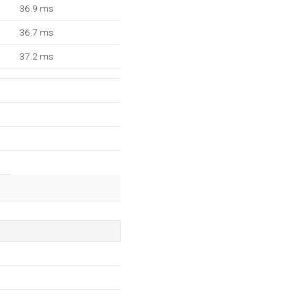
36.9 ms
36.7 ms
37.2 ms