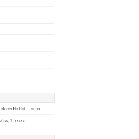
ctores No Habilitados.
años, 1 meses.