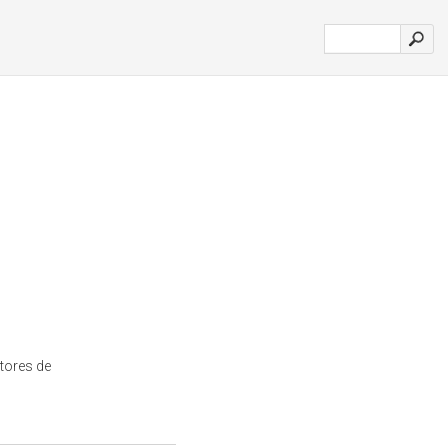
ctores de