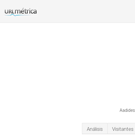
Aadides
Análisis
Visitantes