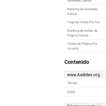
Visitantes Diarios
Ranking de Visitantes
Diarios
Páginas Vistas Por Dia
Ranking de Visitas de
Página Diarias
Visitas de Página Por
Usuario
Contenido
www.Aadides.org
Temas:
Edad: