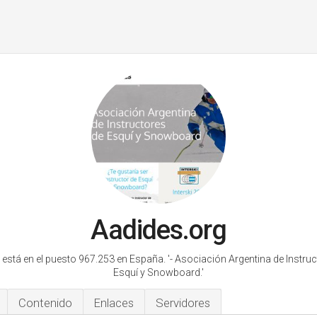
Aadides.org
 está en el puesto 967.253 en España.
'- Asociación Argentina de Instru
Esquí y Snowboard.'
Contenido
Enlaces
Servidores