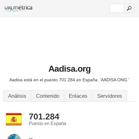
Aadisa.org
Aadisa está en el puesto 701.284 en España.
'AADISA ONG.'
Análisis
Contenido
Enlaces
Servidores
701.284
Puesto en España
--