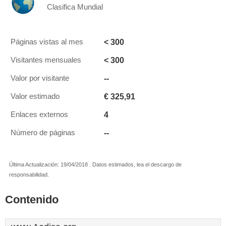
Clasifica Mundial
< 300
Páginas vistas al mes
< 300
Visitantes mensuales
--
Valor por visitante
€ 325,91
Valor estimado
4
Enlaces externos
--
Número de páginas
Última Actualización: 19/04/2018 . Datos estimados, lea el descargo de
responsabilidad.
Contenido