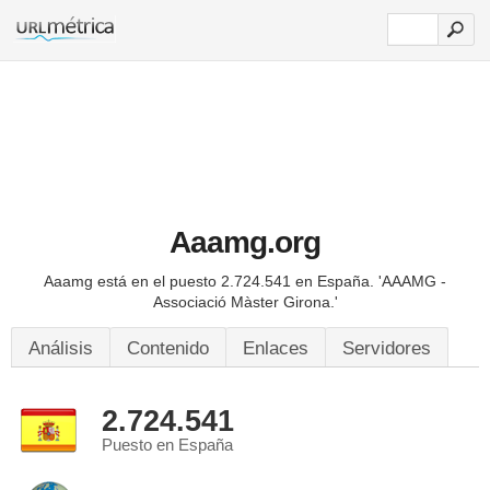
Aaamg.org
Aaamg está en el puesto 2.724.541 en España.
'AAAMG -
Associació Màster Girona.'
Análisis
Contenido
Enlaces
Servidores
2.724.541
Puesto en España