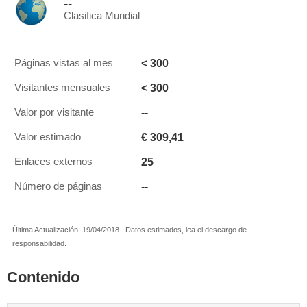
--
Clasifica Mundial
< 300
Páginas vistas al mes
< 300
Visitantes mensuales
--
Valor por visitante
€ 309,41
Valor estimado
25
Enlaces externos
--
Número de páginas
Última Actualización: 19/04/2018 . Datos estimados, lea el descargo de
responsabilidad.
Contenido