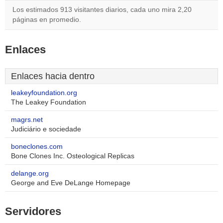
Los estimados 913 visitantes diarios, cada uno mira 2,20
páginas en promedio.
Enlaces
Enlaces hacia dentro
leakeyfoundation.org
The Leakey Foundation
magrs.net
Judiciário e sociedade
boneclones.com
Bone Clones Inc. Osteological Replicas
delange.org
George and Eve DeLange Homepage
Servidores