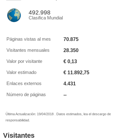
492.998
Clasifica Mundial
70.875
Páginas vistas al mes
28.350
Visitantes mensuales
€ 0,13
Valor por visitante
€ 11.892,75
Valor estimado
4.431
Enlaces externos
--
Número de páginas
Última Actualización: 19/04/2018 . Datos estimados, lea el descargo de
responsabilidad.
Visitantes