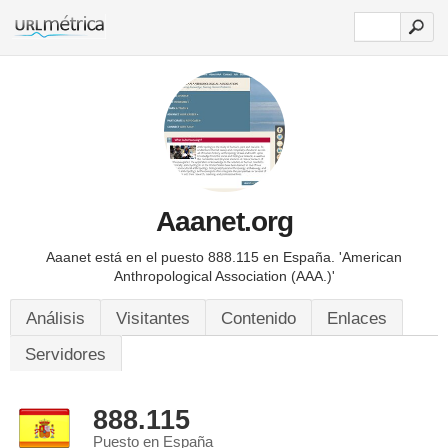
Aaanet.org
Aaanet está en el puesto 888.115 en España.
'American
Anthropological Association (AAA.)'
Análisis
Visitantes
Contenido
Enlaces
Servidores
888.115
Puesto en España