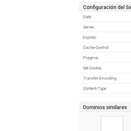
Configuración del S
Date:
Server:
Expires:
Cache-Control:
Pragma:
Set-Cookie:
Transfer-Encoding:
Content-Type:
Dominios similares