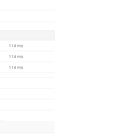
114 ms
114 ms
114 ms