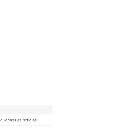
r Todas Las Noticias.