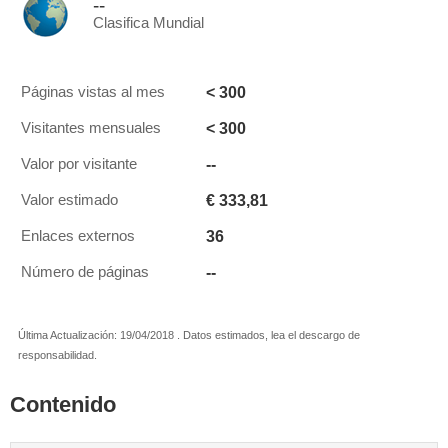
--
Clasifica Mundial
< 300
Páginas vistas al mes
< 300
Visitantes mensuales
--
Valor por visitante
€ 333,81
Valor estimado
36
Enlaces externos
--
Número de páginas
Última Actualización: 19/04/2018 . Datos estimados, lea el descargo de
responsabilidad.
Contenido