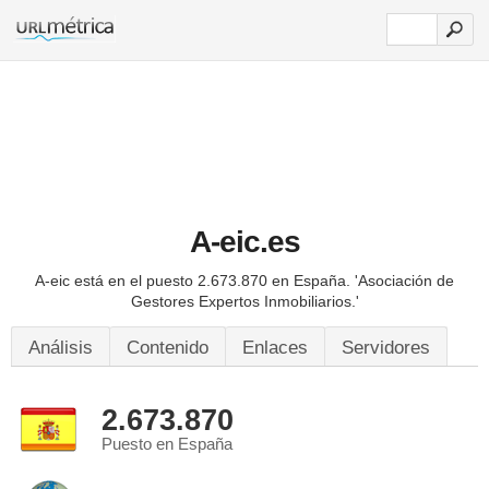
A-eic.es
A-eic está en el puesto 2.673.870 en España.
'Asociación de
Gestores Expertos Inmobiliarios.'
Análisis
Contenido
Enlaces
Servidores
2.673.870
Puesto en España