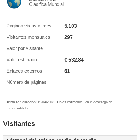
Clasifica Mundial
5.103
Páginas vistas al mes
297
Visitantes mensuales
--
Valor por visitante
€ 532,84
Valor estimado
61
Enlaces externos
--
Número de páginas
Última Actualización: 19/04/2018 . Datos estimados, lea el descargo de
responsabilidad.
Visitantes