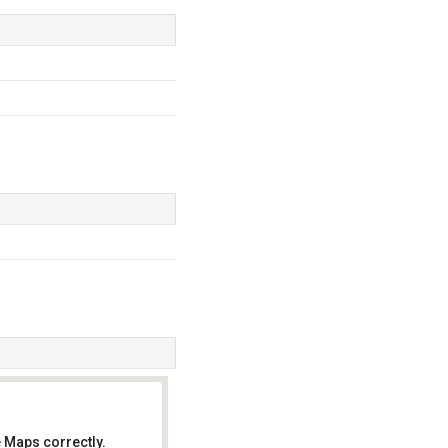
 Maps correctly.