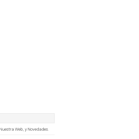
, Nuestra Web, y Novedades.