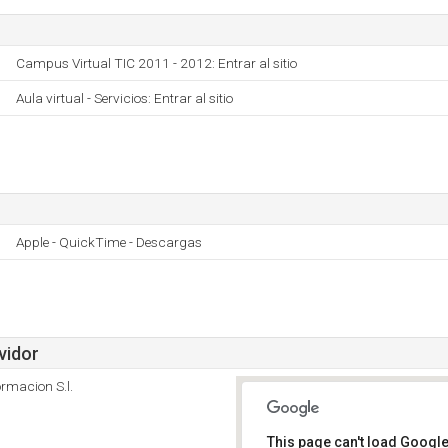
Campus Virtual TIC 2011 - 2012: Entrar al sitio
Aula virtual - Servicios: Entrar al sitio
Apple - QuickTime - Descargas
vidor
rmacion S.l.
This page can't load Google