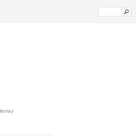
toría y