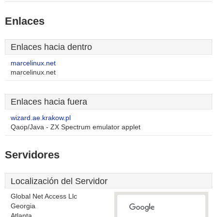
Enlaces
Enlaces hacia dentro
marcelinux.net
marcelinux.net
Enlaces hacia fuera
wizard.ae.krakow.pl
Qaop/Java - ZX Spectrum emulator applet
Servidores
Localización del Servidor
Global Net Access Llc
Georgia
Atlanta