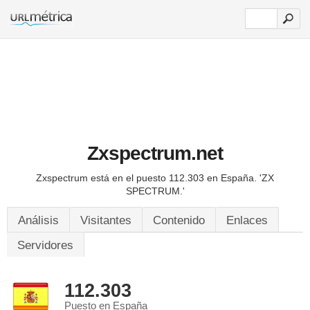
Zxspectrum.net
Zxspectrum está en el puesto 112.303 en España.
'ZX
SPECTRUM.'
Análisis
Visitantes
Contenido
Enlaces
Servidores
112.303
Puesto en España