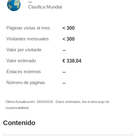
--
Clasifica Mundial
< 300
Páginas vistas al mes
< 300
Visitantes mensuales
--
Valor por visitante
€ 338,04
Valor estimado
--
Enlaces externos
--
Número de páginas
Última Actualización: 19/04/2018 . Datos estimados, lea el descargo de
responsabilidad.
Contenido