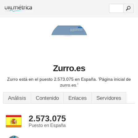
Zurro.es
Zurro está en el puesto 2.573.075 en España.
'Página inicial de
zurro.es.'
Análisis
Contenido
Enlaces
Servidores
2.573.075
Puesto en España