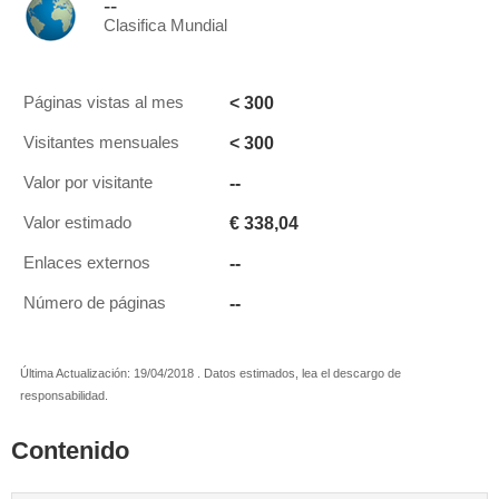
--
Clasifica Mundial
< 300
Páginas vistas al mes
< 300
Visitantes mensuales
--
Valor por visitante
€ 338,04
Valor estimado
--
Enlaces externos
--
Número de páginas
Última Actualización: 19/04/2018 . Datos estimados, lea el descargo de
responsabilidad.
Contenido