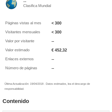
--
Clasifica Mundial
< 300
Páginas vistas al mes
< 300
Visitantes mensuales
--
Valor por visitante
€ 452,32
Valor estimado
--
Enlaces externos
--
Número de páginas
Última Actualización: 19/04/2018 . Datos estimados, lea el descargo de
responsabilidad.
Contenido