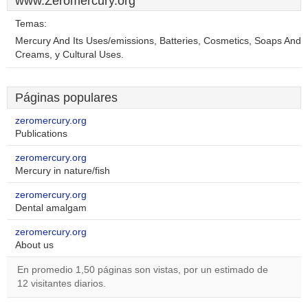
www.Zeromercury.org
Temas:
Mercury And Its Uses/emissions, Batteries, Cosmetics, Soaps And
Creams, y Cultural Uses.
Páginas populares
zeromercury.org
Publications
zeromercury.org
Mercury in nature/fish
zeromercury.org
Dental amalgam
zeromercury.org
About us
En promedio 1,50 páginas son vistas, por un estimado de
12 visitantes diarios.