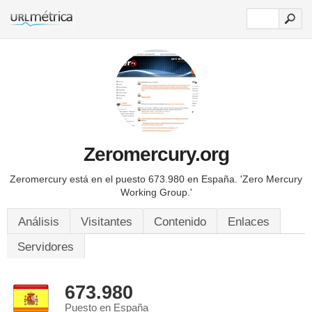
Zeromercury.org
Zeromercury está en el puesto 673.980 en España.
'Zero Mercury
Working Group.'
Análisis
Visitantes
Contenido
Enlaces
Servidores
673.980
Puesto en España