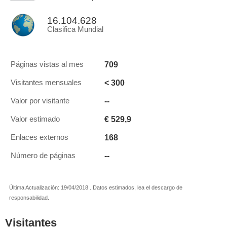
16.104.628
Clasifica Mundial
709
Páginas vistas al mes
< 300
Visitantes mensuales
--
Valor por visitante
€ 529,9
Valor estimado
168
Enlaces externos
--
Número de páginas
Última Actualización: 19/04/2018 . Datos estimados, lea el descargo de
responsabilidad.
Visitantes