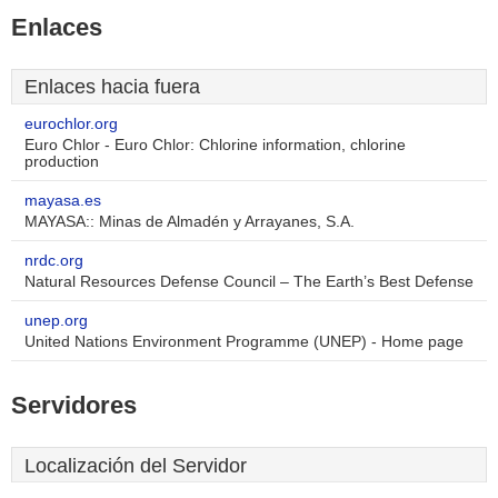
Enlaces
Enlaces hacia fuera
eurochlor.org
Euro Chlor - Euro Chlor: Chlorine information, chlorine
production
mayasa.es
MAYASA:: Minas de Almadén y Arrayanes, S.A.
nrdc.org
Natural Resources Defense Council – The Earth’s Best Defense
unep.org
United Nations Environment Programme (UNEP) - Home page
Servidores
Localización del Servidor