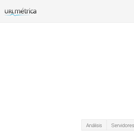
Análisis
Servidore