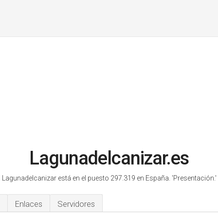
Lagunadelcanizar.es
Lagunadelcanizar está en el puesto 297.319 en España.
'Presentación.'
Enlaces
Servidores