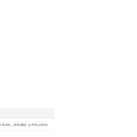
Aves,, árboles, y Arbustos.