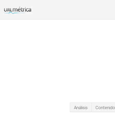
Análisis
Contenido