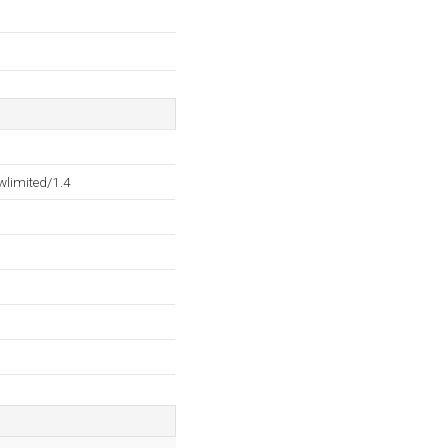
wlimited/1.4