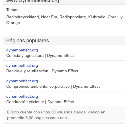
www.Dynamoeffect.org
Temas:
Radiodreyeckland, Near Fm, Radiopopolare, Klubradio, Corali, y
Orange.
Páginas populares
dynamoeffect.org
Comida y agricultura | Dynamo Effect
dynamoeffect.org
Reciclaje y reutilización | Dynamo Effect
dynamoeffect.org
Compromiso ambiental corporativo | Dynamo Effect
dynamoeffect.org
Conducción eficiente | Dynamo Effect
El sitio cuenta con unos 30 usuarios diarios, viendo en
promedio 3,00 páginas cada uno.