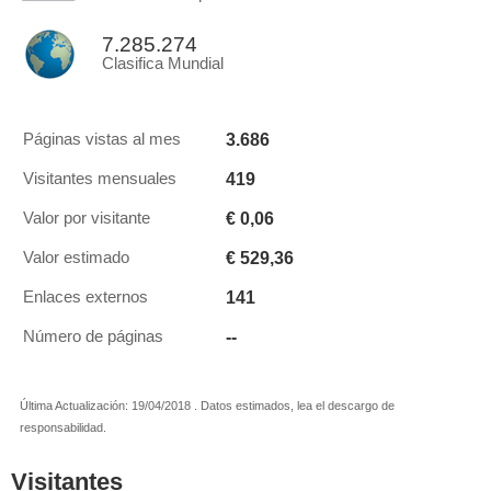
7.285.274
Clasifica Mundial
3.686
Páginas vistas al mes
419
Visitantes mensuales
€ 0,06
Valor por visitante
€ 529,36
Valor estimado
141
Enlaces externos
--
Número de páginas
Última Actualización: 19/04/2018 . Datos estimados, lea el descargo de
responsabilidad.
Visitantes