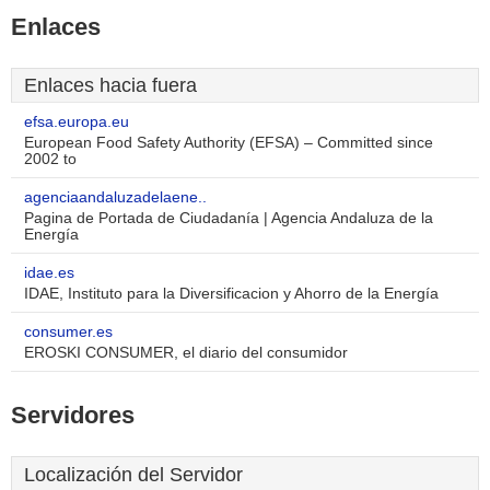
Enlaces
Enlaces hacia fuera
efsa.europa.eu
European Food Safety Authority (EFSA) – Committed since
2002 to
agenciaandaluzadelaene..
Pagina de Portada de Ciudadanía | Agencia Andaluza de la
Energía
idae.es
IDAE, Instituto para la Diversificacion y Ahorro de la Energía
consumer.es
EROSKI CONSUMER, el diario del consumidor
Servidores
Localización del Servidor