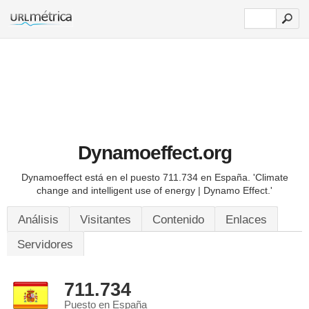
Dynamoeffect.org
Dynamoeffect está en el puesto 711.734 en España.
'Climate
change and intelligent use of energy | Dynamo Effect.'
Análisis
Visitantes
Contenido
Enlaces
Servidores
711.734
Puesto en España