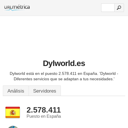
Dylworld.es
Dylworld está en el puesto 2.578.411 en España.
'Dylworld -
Diferentes servicios que se adaptan a tus necesidades.'
Análisis
Servidores
2.578.411
Puesto en España