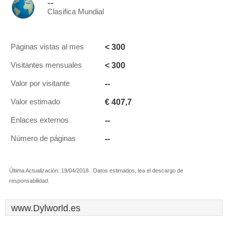
--
Clasifica Mundial
< 300
Páginas vistas al mes
< 300
Visitantes mensuales
--
Valor por visitante
€ 407,7
Valor estimado
--
Enlaces externos
--
Número de páginas
Última Actualización: 19/04/2018 . Datos estimados, lea el descargo de
responsabilidad.
www.Dylworld.es