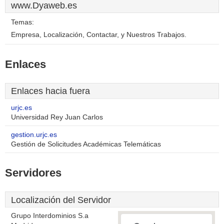
www.Dyaweb.es
Temas:
Empresa, Localización, Contactar, y Nuestros Trabajos.
Enlaces
Enlaces hacia fuera
urjc.es
Universidad Rey Juan Carlos
gestion.urjc.es
Gestión de Solicitudes Académicas Telemáticas
Servidores
Localización del Servidor
Grupo Interdominios S.a