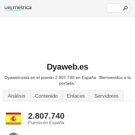
Dyaweb.es
Dyaweb está en el puesto 2.807.740 en España.
'Bienvenidos a la
portada.'
Análisis
Contenido
Enlaces
Servidores
2.807.740
Puesto en España