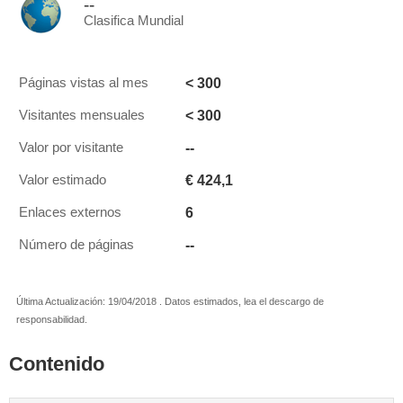
--
Clasifica Mundial
< 300
Páginas vistas al mes
< 300
Visitantes mensuales
--
Valor por visitante
€ 424,1
Valor estimado
6
Enlaces externos
--
Número de páginas
Última Actualización: 19/04/2018 . Datos estimados, lea el descargo de
responsabilidad.
Contenido