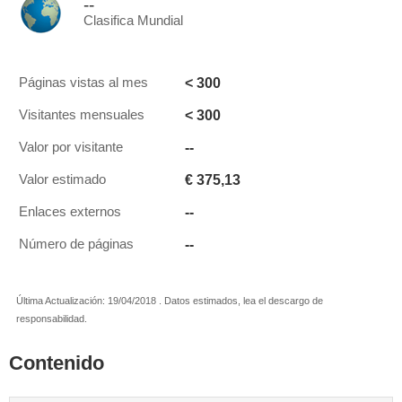
--
Clasifica Mundial
< 300
Páginas vistas al mes
< 300
Visitantes mensuales
--
Valor por visitante
€ 375,13
Valor estimado
--
Enlaces externos
--
Número de páginas
Última Actualización: 19/04/2018 . Datos estimados, lea el descargo de
responsabilidad.
Contenido