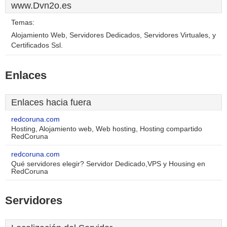
www.Dvn2o.es
Temas:
Alojamiento Web, Servidores Dedicados, Servidores Virtuales, y
Certificados Ssl.
Enlaces
Enlaces hacia fuera
redcoruna.com
Hosting, Alojamiento web, Web hosting, Hosting compartido
RedCoruna
redcoruna.com
Qué servidores elegir? Servidor Dedicado,VPS y Housing en
RedCoruna
Servidores