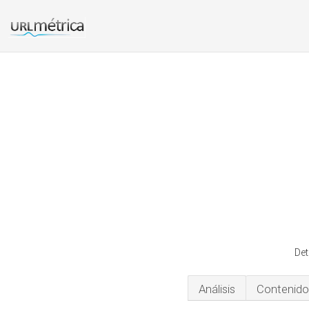
Det
Análisis
Contenido