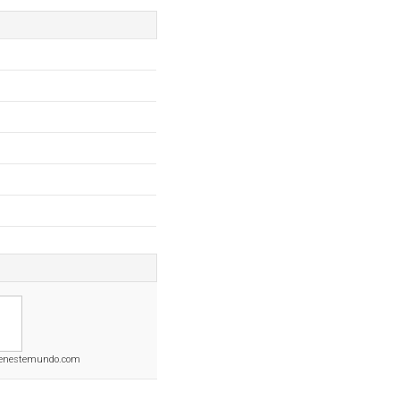
yenestemundo.com