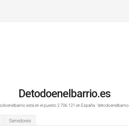
Detodoenelbarrio.es
odoenelbarrio está en el puesto 2.706.121 en España.
'detodoenelbarrio.
Servidores