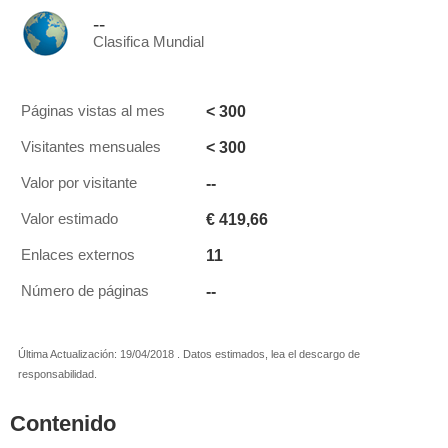
--
Clasifica Mundial
< 300
Páginas vistas al mes
< 300
Visitantes mensuales
--
Valor por visitante
€ 419,66
Valor estimado
11
Enlaces externos
--
Número de páginas
Última Actualización: 19/04/2018 . Datos estimados, lea el descargo de
responsabilidad.
Contenido