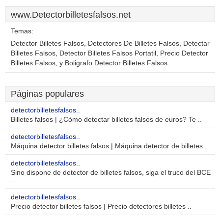
www.Detectorbilletesfalsos.net
Temas:
Detector Billetes Falsos, Detectores De Billetes Falsos, Detectar
Billetes Falsos, Detector Billetes Falsos Portatil, Precio Detector
Billetes Falsos, y Boligrafo Detector Billetes Falsos.
Páginas populares
detectorbilletesfalsos..
Billetes falsos | ¿Cómo detectar billetes falsos de euros? Te ..
detectorbilletesfalsos..
Máquina detector billetes falsos | Máquina detector de billetes ..
detectorbilletesfalsos..
Sino dispone de detector de billetes falsos, siga el truco del BCE
..
detectorbilletesfalsos..
Precio detector billetes falsos | Precio detectores billetes ..