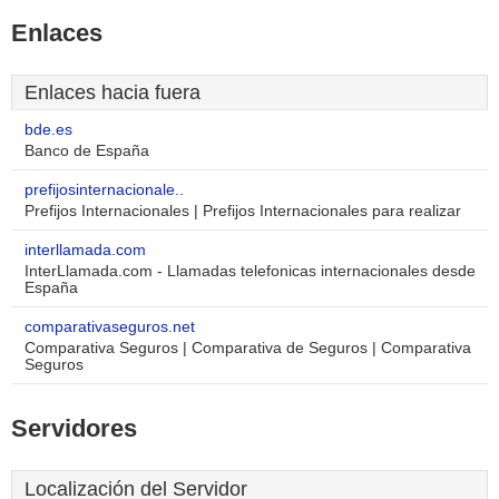
Enlaces
Enlaces hacia fuera
bde.es
Banco de España
prefijosinternacionale..
Prefijos Internacionales | Prefijos Internacionales para realizar
interllamada.com
InterLlamada.com - Llamadas telefonicas internacionales desde
España
comparativaseguros.net
Comparativa Seguros | Comparativa de Seguros | Comparativa
Seguros
Servidores
Localización del Servidor