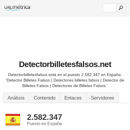
Detectorbilletesfalsos.net
Detectorbilletesfalsos está en el puesto 2.582.347 en España.
'Detector Billetes Falsos | Detectores billetes falsos | Detector de
Billetes Falsos | Detectores de Billetes Falsos.'
Análisis
Contenido
Enlaces
Servidores
2.582.347
Puesto en España