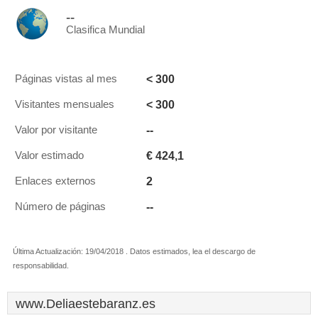
--
Clasifica Mundial
< 300
Páginas vistas al mes
< 300
Visitantes mensuales
--
Valor por visitante
€ 424,1
Valor estimado
2
Enlaces externos
--
Número de páginas
Última Actualización: 19/04/2018 . Datos estimados, lea el descargo de
responsabilidad.
www.Deliaestebaranz.es