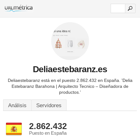
Deliaestebaranz.es
Deliaestebaranz está en el puesto 2.862.432 en España.
'Delia
Estebaranz Barahona | Arquitecto Tecnico – Diseñadora de
productos.'
Análisis
Servidores
2.862.432
Puesto en España