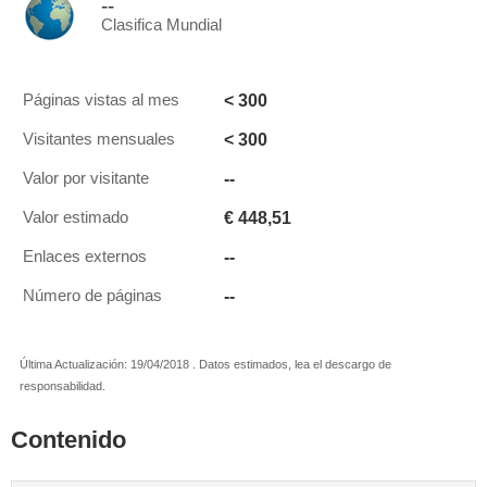
--
Clasifica Mundial
< 300
Páginas vistas al mes
< 300
Visitantes mensuales
--
Valor por visitante
€ 448,51
Valor estimado
--
Enlaces externos
--
Número de páginas
Última Actualización: 19/04/2018 . Datos estimados, lea el descargo de
responsabilidad.
Contenido