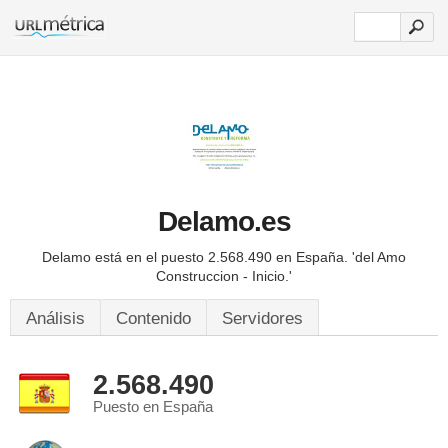
Delamo.es
Delamo está en el puesto 2.568.490 en España.
'del Amo
Construccion - Inicio.'
Análisis
Contenido
Servidores
2.568.490
Puesto en España