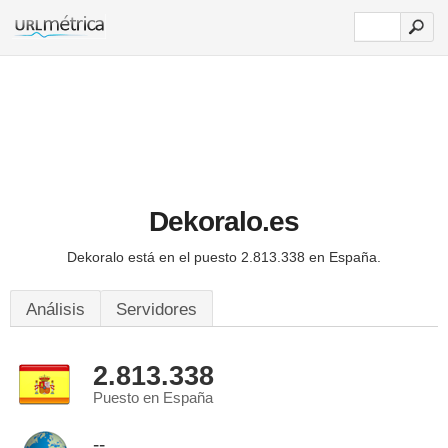
Dekoralo.es
Dekoralo está en el puesto 2.813.338 en España.
Análisis
Servidores
2.813.338
Puesto en España
--