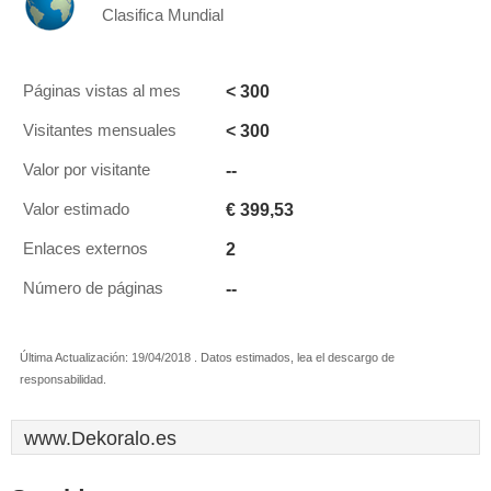
Clasifica Mundial
< 300
Páginas vistas al mes
< 300
Visitantes mensuales
--
Valor por visitante
€ 399,53
Valor estimado
2
Enlaces externos
--
Número de páginas
Última Actualización: 19/04/2018 . Datos estimados, lea el descargo de
responsabilidad.
www.Dekoralo.es