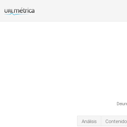
Deiur
Análisis
Contenido