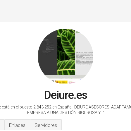
Deiure.es
e está en el puesto 2.843.252 en España.
'DEIURE ASESORES, ADAPTAM
EMPRESA A UNA GESTIÓN RIGUROSA Y ..'
Enlaces
Servidores