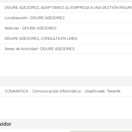
DEIURE ASESORES, ADAPTAMOS SU EMPRESA A UNA GESTIÓN RIGUROS
Localización - DEIURE ASESORES
Noticias - DEIURE ASESORES
DEIURE ASESORES, CONSULTA EN LÍNEA
Áreas de Actividad - DEIURE ASESORES
COMMATICA ::: Comunicación Informática ::: Diseño web. Tenerife
vidor