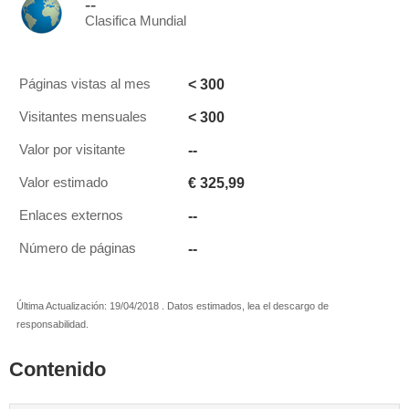
--
Clasifica Mundial
< 300
Páginas vistas al mes
< 300
Visitantes mensuales
--
Valor por visitante
€ 325,99
Valor estimado
--
Enlaces externos
--
Número de páginas
Última Actualización: 19/04/2018 . Datos estimados, lea el descargo de
responsabilidad.
Contenido