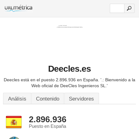
Deecles.es
Deecles está en el puesto 2.896.936 en España.
'.: Bienvenido a la
Web oficial de DeeCles Ingenieros SL.'
Análisis
Contenido
Servidores
2.896.936
Puesto en España