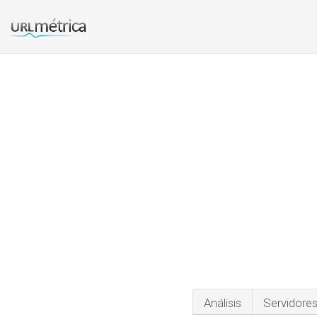
Análisis
Servidore