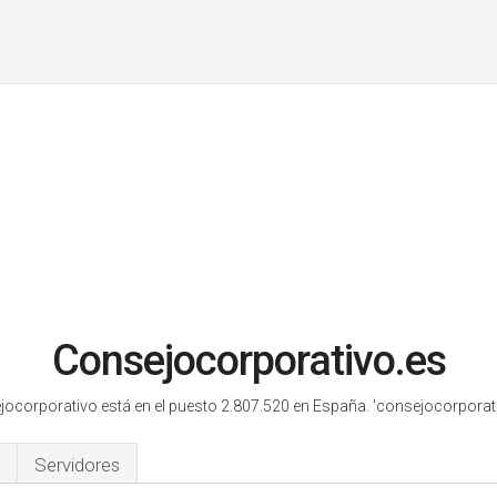
Consejocorporativo.es
ocorporativo está en el puesto 2.807.520 en España.
'consejocorporati
Servidores