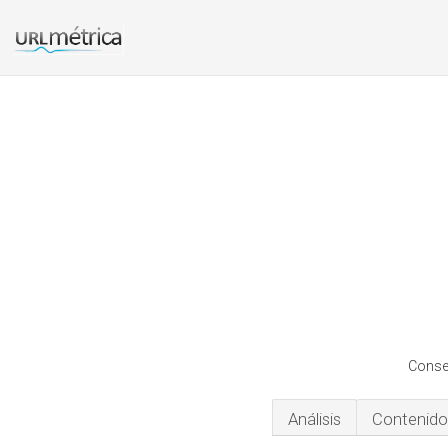
Consej
Análisis
Contenido