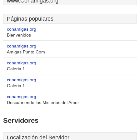
www.Conamigas.org
Páginas populares
conamigas.org
Bienvenidos
conamigas.org
Amigas Punto Com
conamigas.org
Galeria 1
conamigas.org
Galeria 1
conamigas.org
Descubriendo los Misterios del Amor
Servidores
Localización del Servidor