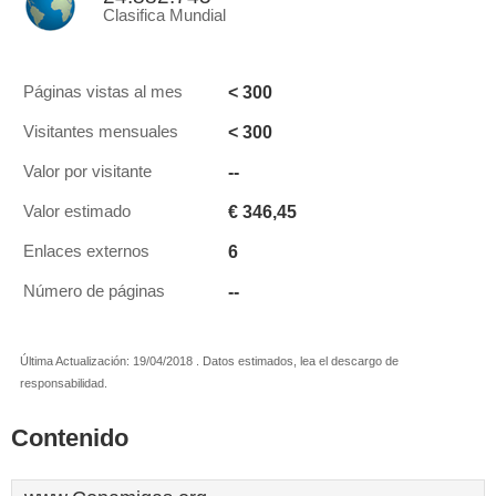
Clasifica Mundial
< 300
Páginas vistas al mes
< 300
Visitantes mensuales
--
Valor por visitante
€ 346,45
Valor estimado
6
Enlaces externos
--
Número de páginas
Última Actualización: 19/04/2018 . Datos estimados, lea el descargo de
responsabilidad.
Contenido