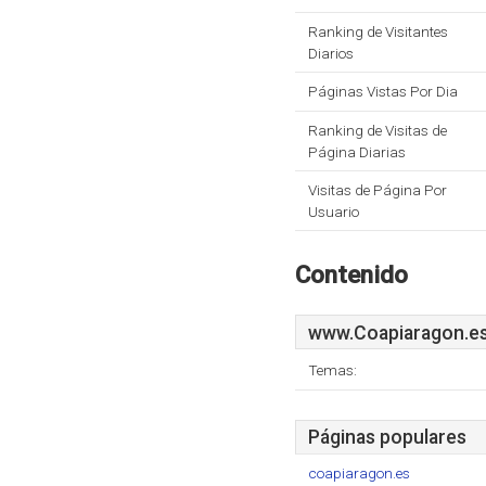
Ranking de Visitantes
Diarios
Páginas Vistas Por Dia
Ranking de Visitas de
Página Diarias
Visitas de Página Por
Usuario
Contenido
www.Coapiaragon.e
Temas:
Páginas populares
coapiaragon.es