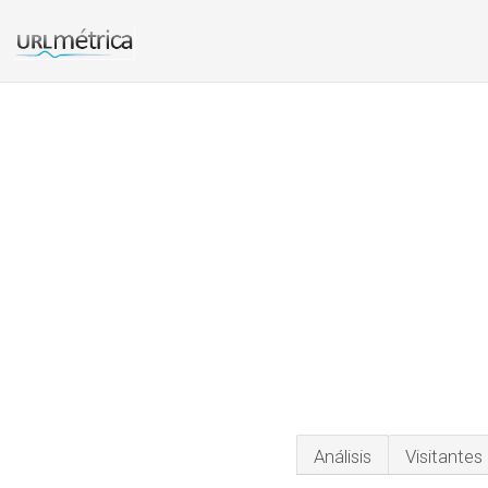
Análisis
Visitantes