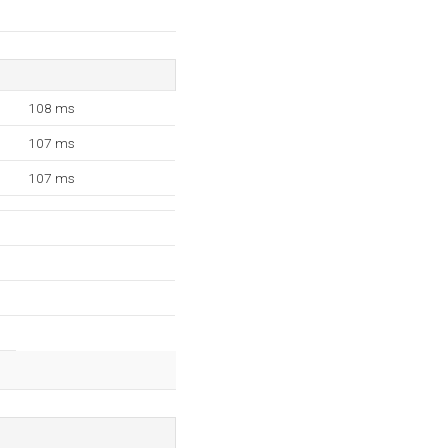
108 ms
107 ms
107 ms