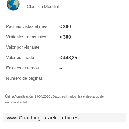
--
Clasifica Mundial
< 300
Páginas vistas al mes
< 300
Visitantes mensuales
--
Valor por visitante
€ 448,25
Valor estimado
--
Enlaces externos
--
Número de páginas
Última Actualización: 19/04/2018 . Datos estimados, lea el descargo de
responsabilidad.
www.Coachingparaelcambio.es