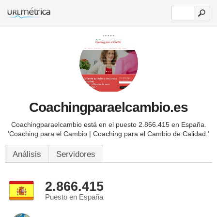
Coachingparaelcambio.es
Coachingparaelcambio está en el puesto 2.866.415 en España.
'Coaching para el Cambio | Coaching para el Cambio de Calidad.'
Análisis
Servidores
2.866.415
Puesto en España