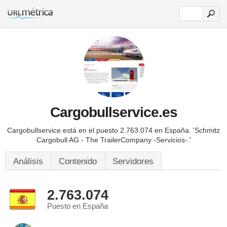
Cargobullservice.es
Cargobullservice está en el puesto 2.763.074 en España.
'Schmitz
Cargobull AG - The TrailerCompany -Servicios-.'
Análisis
Contenido
Servidores
2.763.074
Puesto en España