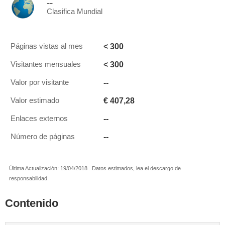
--
Clasifica Mundial
< 300
Páginas vistas al mes
< 300
Visitantes mensuales
--
Valor por visitante
€ 407,28
Valor estimado
--
Enlaces externos
--
Número de páginas
Última Actualización: 19/04/2018 . Datos estimados, lea el descargo de
responsabilidad.
Contenido